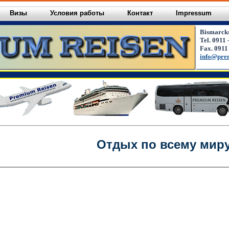
Визы
Условия работы
Контакт
Impressum
Bismarck
Tel. 0911 
Fax. 0911
info@pre
Отдых по всему мир